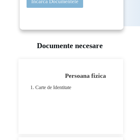
Incarca Documentele
Documente necesare
Persoana fizica
Carte de Identitate