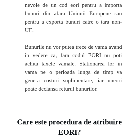
nevoie de un cod eori pentru a importa
bunuri din afara Uniunii Europene sau
pentru a exporta bunuri catre o tara non-
UE.
Bunurile nu vor putea trece de vama avand
in vedere ca, fara codul EORI nu poti
achita taxele vamale. Stationarea lor in
vama pe o perioada lunga de timp va
genera costuri suplimentare, iar uneori
poate declansa returul bunurilor.
Care este procedura de atribuire
EORI?