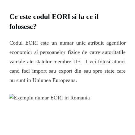
Ce este codul EORI si la ce il
folosesc?
Codul EORI este un numar unic atribuit agentilor
economici si persoanelor fizice de catre autoritatile
vamale ale statelor membre UE. Il vei folosi atunci
cand faci import sau export din sau spre state care
nu sunt in Uniunea Europeana.