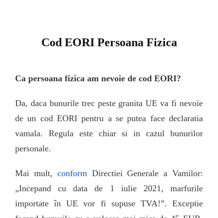
Cod EORI Persoana Fizica
Ca persoana fizica am nevoie de cod EORI?
Da, daca bunurile trec peste granita UE va fi nevoie
de un cod EORI pentru a se putea face declaratia
vamala. Regula este chiar si in cazul bunurilor
personale.
Mai mult,
conform
Directiei Generale a Vamilor:
„Incepand cu data de 1 iulie 2021, marfurile
importate în UE vor fi supuse TVA!”. Exceptie