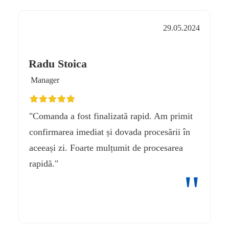
29.05.2024
Radu Stoica
Manager
"Comanda a fost finalizată rapid. Am primit
confirmarea imediat și dovada procesării în
aceeași zi. Foarte mulțumit de procesarea
rapidă."
"