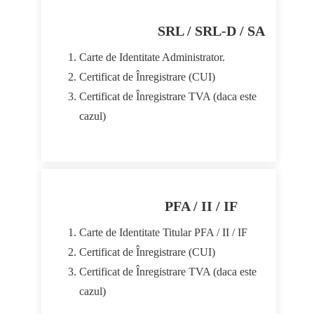
SRL / SRL-D / SA
Carte de Identitate Administrator.
Certificat de Înregistrare (CUI)
Certificat de Înregistrare TVA (daca este
cazul)
PFA / II / IF
Carte de Identitate Titular PFA / II / IF
Certificat de Înregistrare (CUI)
Certificat de Înregistrare TVA (daca este
cazul)