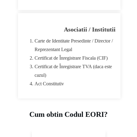
Asociatii / Institutii
Carte de Identitate Presedinte / Director /
Reprezentant Legal
Certificat de Înregistrare Fiscala (CIF)
Certificat de Înregistrare TVA (daca este
cazul)
Act Constitutiv
Cum obtin Codul EORI?