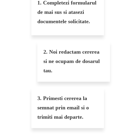
1. Completezi formularul
de mai sus si atasezi
documentele solicitate.
2. Noi redactam cererea
si ne ocupam de dosarul
tau.
3. Primesti cererea la
semnat prin email si o
trimiti mai departe.