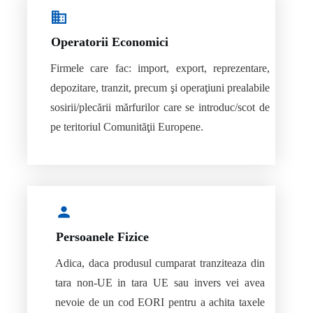
Operatorii Economici
Firmele care fac: import, export, reprezentare,
depozitare, tranzit, precum şi operaţiuni prealabile
sosirii/plecării mărfurilor care se introduc/scot de
pe teritoriul Comunităţii Europene.
Persoanele Fizice
Adica, daca produsul cumparat tranziteaza din
tara non-UE in tara UE sau invers vei avea
nevoie de un cod EORI pentru a achita taxele