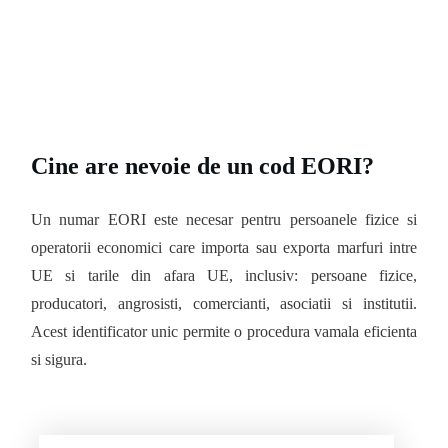
Cine are nevoie de un cod EORI?
Un numar EORI este necesar pentru persoanele fizice si
operatorii economici care importa sau exporta marfuri intre
UE si tarile din afara UE, inclusiv: persoane fizice,
producatori, angrosisti, comercianti, asociatii si institutii.
Acest identificator unic permite o procedura vamala eficienta
si sigura.