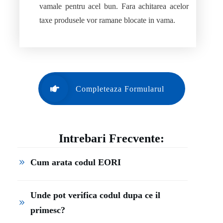
vamale pentru acel bun. Fara achitarea acelor
taxe produsele vor ramane blocate in vama.
Completeaza Formularul
Intrebari Frecvente:
Cum arata codul EORI
Unde pot verifica codul dupa ce il 
primesc?