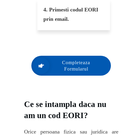
4.
Primesti codul EORI
prin email.
Completeaza
Formularul
Ce se intampla daca nu
am un cod EORI?
Orice persoana fizica sau juridica are