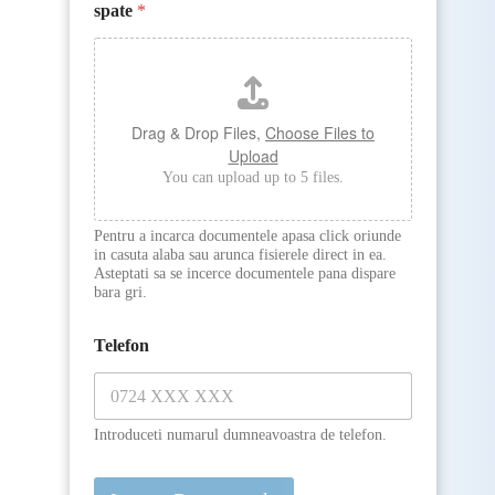
spate
*
Drag & Drop Files,
Choose Files to
Upload
You can upload up to 5 files.
Pentru a incarca documentele apasa click oriunde
in casuta alaba sau arunca fisierele direct in ea.
Asteptati sa se incerce documentele pana dispare
bara gri.
Telefon
Introduceti numarul dumneavoastra de telefon.