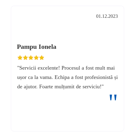
01.12.2023
Pampu Ionela
"Servicii excelente! Procesul a fost mult mai
ușor ca la vama. Echipa a fost profesionistă și
de ajutor. Foarte mulțumit de serviciu!"
"